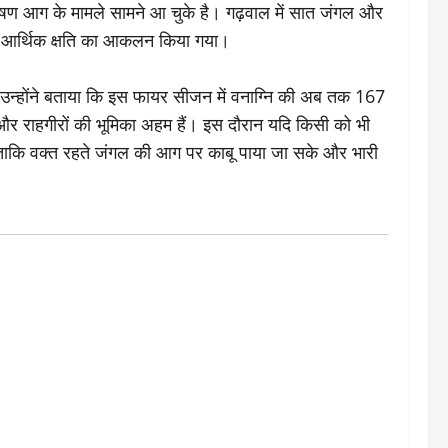
 भीषण आग के मामले सामने आ चुके है। गढ़वाल में सात जंगल और
 की आर्थिक क्षति का आकलन किया गया।
है। उन्होंने बताया कि इस फायर सीजन में वनाग्नि की अब तक 167
ों और राहगीरों की भूमिका अहम हैं। इस दौरान यदि किसी को भी
। ताकि वक्त रहते जंगल की आग पर काबू पाया जा सके और भारी