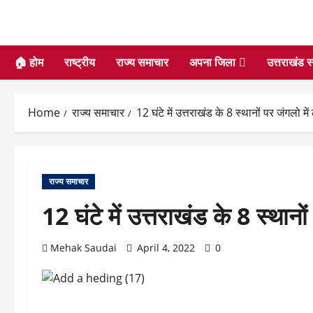
🏠 होम
राष्ट्रीय
राज्य समाचार
अपना जिला
उत्तराखंड स
Home
राज्य समाचार
12 घंटे में उत्तराखंड के 8 स्थानों पर जंगलो
राज्य समाचार
12 घंटे में उत्तराखंड के 8 स्था
Mehak Saudai
April 4, 2022
0