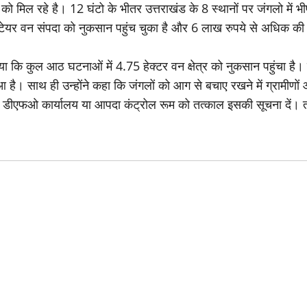
को मिल रहे है। 12 घंटो के भीतर उत्तराखंड के 8 स्थानों पर जंगलो में
हेक्टेयर वन संपदा को नुकसान पहुंच चुका है और 6 लाख रुपये से अधिक
 बताया कि कुल आठ घटनाओं में 4.75 हेक्टर वन क्षेत्र को नुकसान पहुंचा 
हुआ है। साथ ही उन्होंने कहा कि जंगलों को आग से बचाए रखने में ग्रामीण
यालय, डीएफओ कार्यालय या आपदा कंट्रोल रूम को तत्काल इसकी सूचना दें