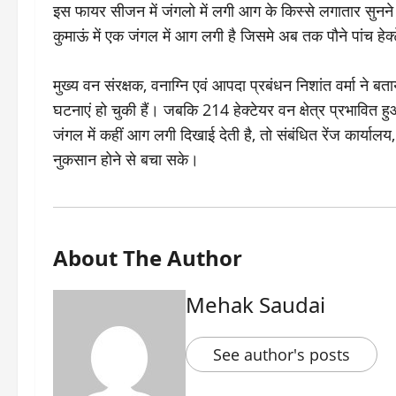
इस फायर सीजन में जंगलो में लगी आग के किस्से लगातार सुनने 
कुमाऊं में एक जंगल में आग लगी है जिसमे अब तक पौने पांच 
मुख्य वन संरक्षक, वनाग्नि एवं आपदा प्रबंधन निशांत वर्मा ने
घटनाएं हो चुकी हैं। जबकि 214 हेक्टेयर वन क्षेत्र प्रभावित 
जंगल में कहीं आग लगी दिखाई देती है, तो संबंधित रेंज कार्
नुकसान होने से बचा सके।
About The Author
Mehak Saudai
See author's posts