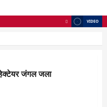
VIDEO
 हेक्टेयर जंगल जला