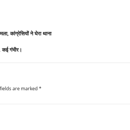
ा, कांग्रेसियों ने घेरा थाना
र, कई गंभीर।
fields are marked
*