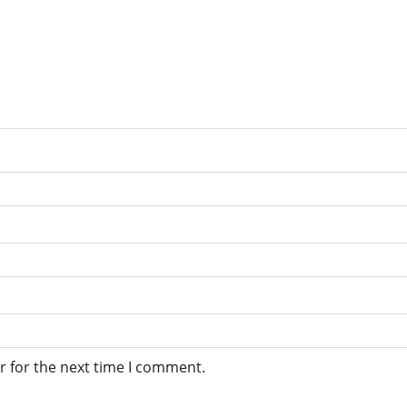
r for the next time I comment.