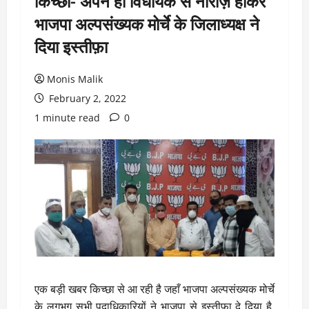
किच्छा- अपने ही विधायक से नाराज़ होकर
भाजपा अल्पसंख्यक मोर्चे के जिलाध्यक्ष ने
दिया इस्तीफ़ा
Monis Malik
February 2, 2022
1 minute read
0
एक बड़ी खबर किच्छा से आ रही है जहाँ भाजपा अल्पसंख्यक मोर्चे
के लगभग सभी पदाधिकारियों ने भाजपा से इस्तीफ़ा दे दिया है.