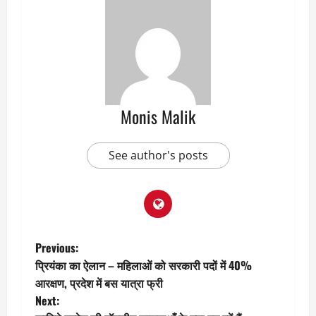
Monis Malik
See author's posts
P
Previous:
प्रियंका का ऐलान – महिलाओं को सरकारी पदों में 40%
o
आरक्षण, प्रदेश में बस यात्रा फ्री
Next:
s