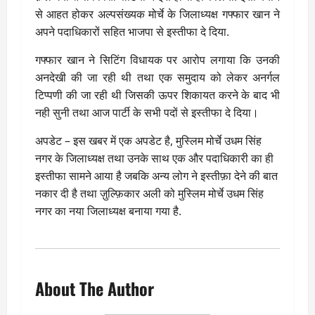
से आहत होकर अल्पसंख्यक मोर्चे के जिलाध्यक्ष गफ्फार खान ने
अपने पदाधिकारों सहित भाजपा से इस्तीफा दे दिया.
गफ्फार खान ने सिटिंग विधायक पर आरोप लगाया कि उनकी
अनदेखी की जा रही थी तथा एक समुदाय को लेकर अनर्गल
टिप्पणी की जा रही थी जिसकी ऊपर शिकायत करने के बाद भी
नही सुनी तथा आज पार्टी के सभी पदों से इस्तीफा दे दिया।
अपडेट – इस खबर में एक अपडेट है, मुस्लिम मोर्चे उधम सिंह
नगर के जिलाध्यक्ष तथा उनके साथ एक और पदाधिकारी का ही
इस्तीफा सामने आया है जबकि अन्य लोग ने इस्तीफ़ा देने की बात
नकार दी है तथा ज़ुल्फ़िकार अली को मुस्लिम मोर्चे उधम सिंह
नगर का नया जिलाध्यक्ष बनाया गया है.
About The Author