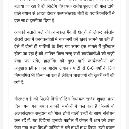
बताया जा रहा है की सिटींग विधायक राजेश शुक्ला की गोल टोपी
वाले बयान से आहत होकर अल्पसंख्यक मोर्चे के पदाधिकारियों ने
एक साथ इस्तीफा दिया है.
आपको बताते चलें की आजकल मैदानी क्षेत्रों से लेकर पर्वतीय
क्षेत्रों तक में कार्यकर्ताओं में नाराज़गी की ख़बरें सामने आ रही हैं.
ऐसे में दोनों ही पार्टियों के लिए यह समय इस मामले में मुश्किल
होता जा रहा है की आखिर किस तरह सभी कार्यकर्ताओं को राज़ी
रखा जा सके, हालाँकि की कुछ बागी कार्यकर्ताओं को
अनुशासनहीनता का आरोप लगाकर पार्टी से 6-6 वर्षों के लिए
निष्काषित भी किया जा रहा है लेकिन नाराज़गी की ख़बरें ज्यों की
त्यों हैं.
गौरतलब है की पिछले दिनों सीटिंग विधायक राजेश शुक्ला द्वारा
दिया गया एक बयान काफी चर्चाओं में चल रहा है जिसमे वो
अल्पसंख्यक समुदाय को ‘गोल टोपी वाले’ शब्दों के साथ संबोधन
कर रहें हैं. यह विडियो चुनावी माहौल में जंगल में आग की तरह
फ़ैल गया तथा विपक्षी पार्टियों ने इसे हाथों हाथ लिया. इसी बयान