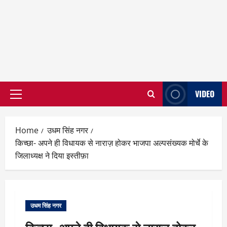
VIDEO
Primary
Menu
Home
उधम सिंह नगर
किच्छा- अपने ही विधायक से नाराज़ होकर भाजपा अल्पसंख्यक मोर्चे के
जिलाध्यक्ष ने दिया इस्तीफ़ा
उधम सिंह नगर