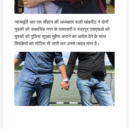
न्यायमूर्ति आर एस चौहान की अध्यक्षता वाली खंडपीठ ने दोनों
युवकों को उधमसिंह नगर के एसएसपी व रुद्रपुर एसएचओ को
युवकों को पुलिस सुरक्षा मुहैया कराने का आदेश देने के साथ
विपक्षियों को नोटिस भी जारी कर उनसे जवाब मांगा है।