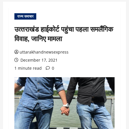
राज्य समाचार
उत्‍तराखंड हाईकोर्ट पहुंचा पहला समलैंगिक
वि‍वाह, जानिए मामला
uttarakhandnewsexpress
December 17, 2021
1 minute read
0