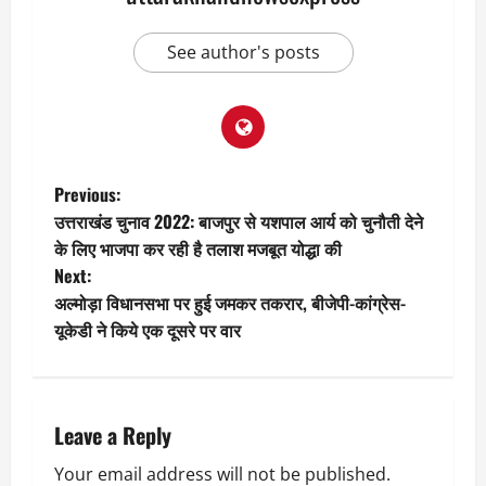
See author's posts
P
Previous:
उत्तराखंड चुनाव 2022: बाजपुर से यशपाल आर्य को चुनौती देने
o
के लिए भाजपा कर रही है तलाश मजबूत योद्धा की
Next:
s
अल्मोड़ा विधानसभा पर हुई जमकर तकरार, बीजेपी-कांग्रेस-
t
यूकेडी ने किये एक दूसरे पर वार
n
a
Leave a Reply
v
Your email address will not be published.