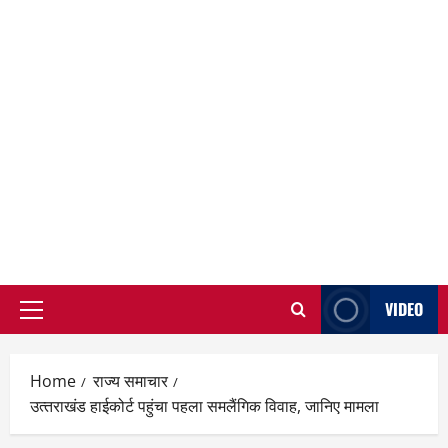
VIDEO
Primary
Menu
Home
राज्य समाचार
उत्‍तराखंड हाईकोर्ट पहुंचा पहला समलैंगिक वि‍वाह, जानिए मामला