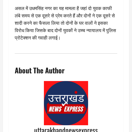
असल में उधमसिंह नगर का यह मामला है जहां दो युवक काफी
लंबे समय से एक दूसरे से प्रेम करते हैं और दोनों ने एक दूसरे से
शादी करने का फैसला लिया तो दोनों के घर वालों ने इसका
विरोध किया जिसके बाद दोनों युवकों ने उच्च न्यायालय में पुलिस
प्रोटेक्शन की गवाही लगाई।
About The Author
uttarakhandnewsexpress