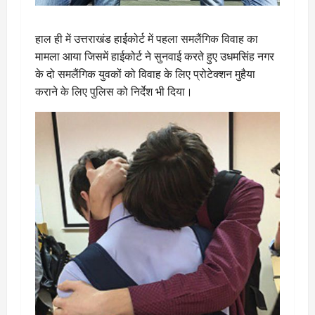
हाल ही में उत्तराखंड हाईकोर्ट में पहला समलैंगिक विवाह का
मामला आया जिसमें हाईकोर्ट ने सुनवाई करते हुए उधमसिंह नगर
के दो समलैंगिक युवकों को विवाह के लिए प्रोटेक्शन मुहैया
कराने के लिए पुलिस को निर्देश भी दिया।