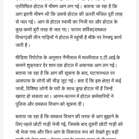
प्रतिष्ठित होटल में भीषण आग लग गई। बताया जा रहा है कि
आग इतनी भीषण थी कि उससे होटल की ऊपरी मंजिल पूरी तरह
से जल गई। आग से होटल स्वामी का निजी घर और होटल के
कुछ कमरे बुरी तरह से जल गए। फायर सर्विस(दमकल
विभाग)की तीन गाड़ियों ने होटल में पहुंची है मौके पर रेस्क्यू कार्य
जारी है।
मीडिया रिपोर्टस के अनुसार नैनीताल में मल्लीताल ए.टी.आई.के
सामने शुक्रवार देर शाम एक होटल में अचानक आग लग गई।
बताया जा रहा है कि आग की सूचना के बाद, घटनास्थल पर
आसपास के लोगों की भीड़ जुट गई। बता दें कि इस क्षेत्र में कई
जजों, विशिष्ठ लोगों के घरों के साथ कुछ होटल भी हैं जिन्हें
खतरा हो सकता था। आनन-फानन में होटल कर्मचारियों ने
पुलिस और दमकल विभाग को सूचना दी।
बताया जा रहा है कि दमकल विभाग की तरफ से आग बुझाने के
लिए पहले छोटी गाड़ी भेजी गई, जिसके बाद दूसरी छोटी गाड़ी को
भी भेजा गया और फिर आग के विकराल रूप को देखते हुए बड़ी