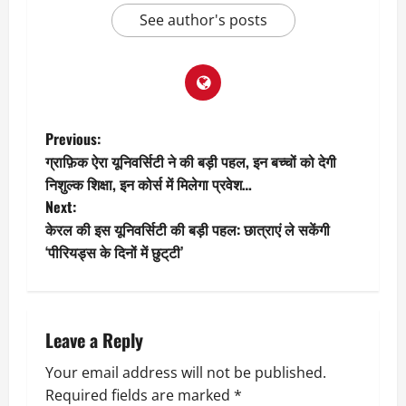
See author's posts
P
Previous:
ग्राफ़िक ऐरा यूनिवर्सिटी ने की बड़ी पहल, इन बच्चों को देगी
o
निशुल्क शिक्षा, इन कोर्स में मिलेगा प्रवेश…
Next:
s
केरल की इस यूनिवर्सिटी की बड़ी पहल: छात्राएं ले सकेंगी
t
‘पीरियड्स के दिनों में छुट्‌टी’
n
a
Leave a Reply
v
Your email address will not be published.
Required fields are marked
*