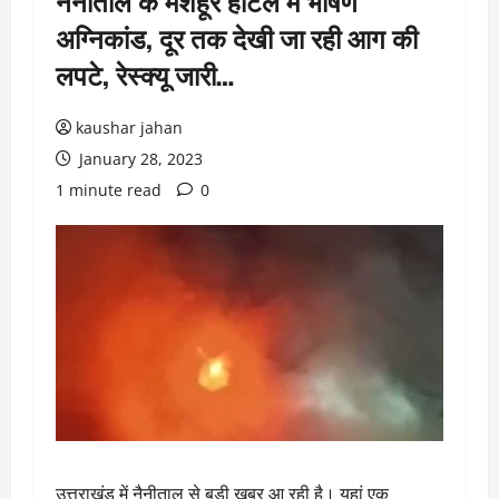
नैनीताल के मशहूर होटल में भीषण
अग्निकांड, दूर तक देखी जा रही आग की
लपटे, रेस्क्यू जारी…
kaushar jahan
January 28, 2023
1 minute read
0
उत्तराखंड में नैनीताल से बड़ी खबर आ रही है। यहां एक