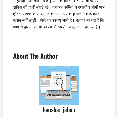
गाड़ी को भेजा गया। बेकाबू आग के कारण बाहर से भी फायर
सर्विस की गाड़ी मंगाई गई। दमकल कर्मियों ने स्थानीय लोगों और
होटल स्टाफ के साथ मिलकर आग पर काबू पाने में कोई कोर
कसर नहीं छोड़ी। मौके पर रेस्क्यू जारी है। बताया जा रहा है कि
आग से होटल स्वामी को लाखों रुपयों का नुकसान हो गया है।
About The Author
kaushar jahan