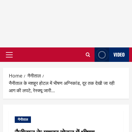
VIDEO
Primary
Menu
Home
नैनीताल
नैनीताल के मशहूर होटल में भीषण अग्निकांड, दूर तक देखी जा रही
आग की लपटे, रेस्क्यू जारी…
नैनीताल