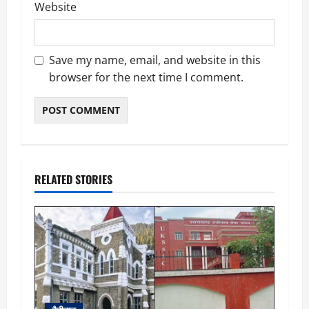
Website
Save my name, email, and website in this
browser for the next time I comment.
RELATED STORIES