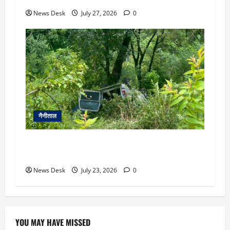
News Desk
July 27, 2026
0
नैनीताल
नैनीताल में बड़ा सड़क हादसा: अनियंत्रित होकर खाई में
गिरी टैक्सी, यात्रियों में मची चीख-पुकार
News Desk
July 23, 2026
0
YOU MAY HAVE MISSED