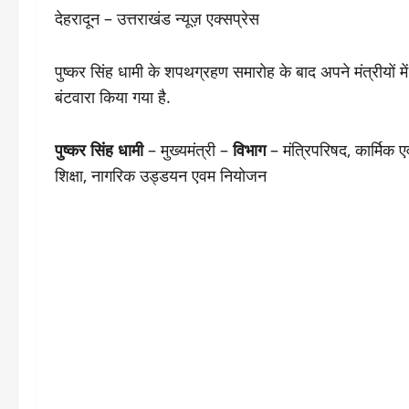
देहरादून – उत्तराखंड न्यूज़ एक्सप्रेस
पुष्कर सिंह धामी के शपथग्रहण समारोह के बाद अपने मंत्रीयों में
बंटवारा किया गया है.
पुष्कर सिंह धामी
– मुख्यमंत्री –
विभाग
– मंत्रिपरिषद, कार्मिक 
शिक्षा, नागरिक उड्डयन एवम नियोजन