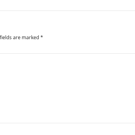
fields are marked
*