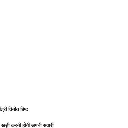
्री विनीत बिष्ट
ले खड़ी करनी होगी अपनी सवारी