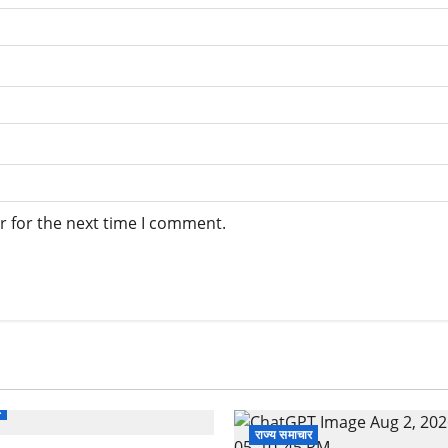
r for the next time I comment.
र
राज्य समाचार