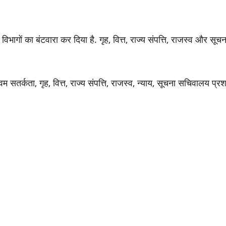
 विभागों का बंटवारा कर दिया है. गृह, वित्त, राज्य संपत्ति, राजस्व और स
एवम सतर्कता, गृह, वित्त, राज्य संपत्ति, राजस्व, न्याय, सूचना सचिवा