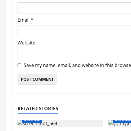
n
Email
*
Website
Save my name, email, and website in this browse
RELATED STORIES
राज्य समाचार
राज्य समाचा