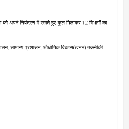
ूचना को अपने नियंत्रण में रखते हुए कुल मिलाकर 12 विभागों का
लय प्रशासन, सामान्य प्रशासन, औधोगिक विकास(खनन) तकनीकी