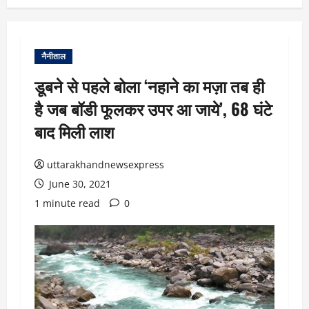
नैनीताल
डूबने से पहले बोला ‘नहाने का मज़ा तब ही
है जब बॉडी फूलकर उपर आ जाये’, 68 घंटे
बाद मिली लाश
uttarakhandnewsexpress
June 30, 2021
1 minute read
0