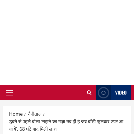
VIDEO
Primary
Menu
Home
नैनीताल
डूबने से पहले बोला ‘नहाने का मज़ा तब ही है जब बॉडी फूलकर उपर आ
जाये’, 68 घंटे बाद मिली लाश