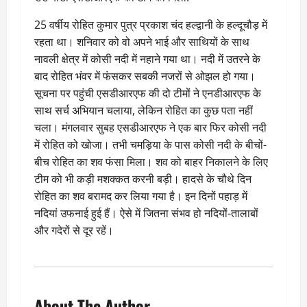
25 वर्षीय रोहित कुमार पुत्र प्रकाश चंद हल्द्वानी के हल्दूचौड़ में
रहता था। शनिवार को वो अपने भाई और साथियों के साथ
नावली क्षेत्र में कोसी नदी में नहाने गया था। नदी में उतरने के
बाद रोहित भंवर में फंसकर सबकी नजरों से ओझल हो गया।
सूचना पर पहुंची एसडीआरएफ की दो टीमों ने एनडीआरएफ के
साथ सर्च अभियान चलाया, लेकिन रोहित का कुछ पता नहीं
चला। मंगलवार सुबह एसडीआरएफ ने एक बार फिर कोसी नदी
में रोहित को खोजा। तभी चमड़िया के पास कोसी नदी के बीचों-
बीच रोहित का शव फंसा मिला। शव को बाहर निकालने के लिए
टीम को भी कड़ी मशक्कत करनी बड़ी। हादसे के चौथे दिन
रोहित का शव बरामद कर लिया गया है। इन दिनों पहाड़ में
नदियां उफनाई हुई हैं। ऐसे में जितना संभव हो नदियों-तालाबों
और गदेरों से दूर रहें।
About The Author