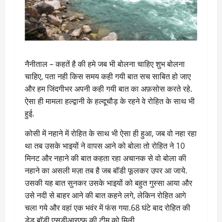
नैनीताल – कहतें है की हमे जब भी बोलना चाहिए शुभ बोलना
चाहिए, पता नही किस समय कही गयी बात सच साबित हो जाए
और हम जिंदगीभर अपनी कही गयी बात का अफ़सोस करते रहे.
ऐसा ही मामला हल्द्वानी के हल्दूचौड़ के रहने वे रोहित के साथ भी
हुई.
कोसी में नहाने में रोहित के साथ भी ऐसा ही हुआ, जब वो नहा रहा
था तब उसके भाइयों ने वापस आने को बोला तो रोहित ने 10
मिनट और नहाने की बात कहता रहा अचानक से वो बोला की
नहाने का असली मज़ा तब है जब बॉडी फूलकर उपर आ जाये.
उसकी यह बात सुनकर उसके भाइयों को बहुत गुस्सा आया और
उसे नदी से बाहर आने की बात कहने लगे, लेकिन रोहित आगे
चला गये और वहां एक भवंर में फंस गया.68 घंटे बाद रोहित की
डेड बॉडी एसडीआरएफ की टीम को मिली.