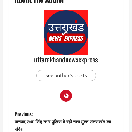
uttarakhandnewsexpress
See author's posts
P
Previous:
जनपद उधम सिंह नगर पुलिस दे रही नशा मुक्त उत्तराखंड का
o
संदेश