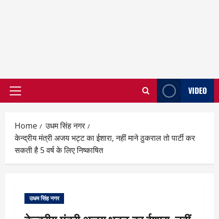
VIDEO
Primary
Menu
Home
उधम सिंह नगर
केन्द्रीय मंत्री अजय भट्ट का ईशारा, नहीं माने ठुकराल तो पार्टी कर
सकती है 5 वर्ष के लिए निष्काषित
उधम सिंह नगर