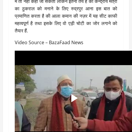
में तो नहीं कहा जा सकता लेकिन इतना तय है की केन्द्रीय मंत्री
का ठुकराल को मनाने के लिए रुद्रपुर आना इस बात को
प्रमाणित करता है की आला कमान की नज़र में यह सीट काफी
महत्वपूर्ण है तथा इसके लिए वो एड़ी चोटी का जोर लगाने को
तैयार हैं.
Video Source – BazaFaad News