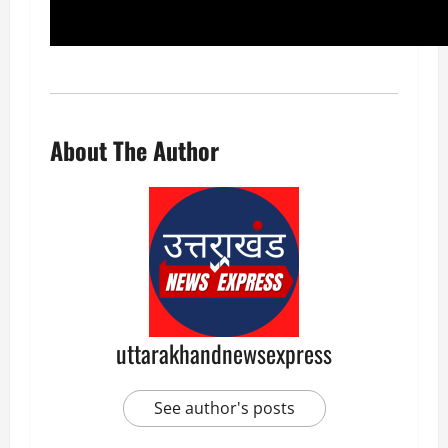
About The Author
uttarakhandnewsexpress
See author's posts