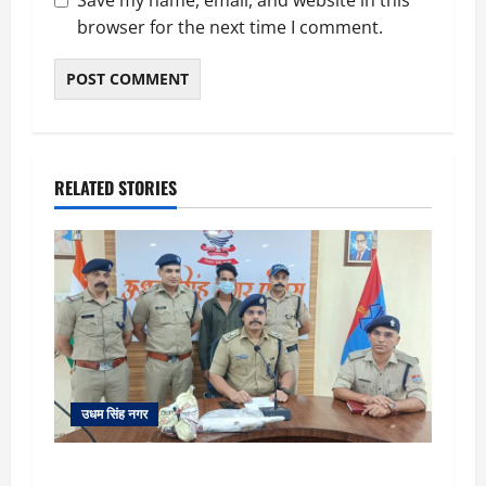
Save my name, email, and website in this
browser for the next time I comment.
RELATED STORIES
उधम सिंह नगर
रुद्रपुर: महज 5 हजार रुपये के लिए दोस्त का कत्ल,