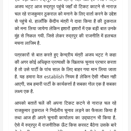
अजय भट्ट आज रुद्रपुर पहुंचे जहाँ वो टिकट काटने से नाराज़
चल रहे राजकुमार ठुकराल को मनाने के लिए वार्ता करने के उद्देश
से पहुंचे थे. हालाँकि केंदीय मंत्री ने दावा किया है की ठुकराल
को मना लिया जायेगा लेकिन इशारों इशारों में एक बड़ी बात उनके
मुंह से निकल गयी. जिसे लेकर रुद्रपुर की राजनीति में हलचल
मचना लाजिम है.
पत्रकारों से बात करते हुए केन्द्रीय मंत्री अजय भट्ट ने कहा
की अगर कोई अधिकृत प्रत्याक्षी के खिलाफ चुनाव प्रचार करता
है तो उसे पार्टी के पांच साल के लिए बाहर गया मान लिया जाता
है. यह हमारा वेल establish नियम है लेकिन ऐसी नौबत नही
आएगी, सब हमारी पार्टी के कार्यकर्त्ता है सबका गोल एक है सबका
लक्ष्य एक है.
आपको बतातें चलें की अपना टिकट कटने से नाराज़ चल रहे
राजकुमार ठुकराल ने निर्दलीय चुनाव लड़ने का फैसला किया है
तथा आज ही अपने चुनावी कार्यालय का उद्घाटन भी किया है.
ऐसे में रुद्रपुर में राजनीतिक ऊँट किस करवट बैठेगा उसके बारे