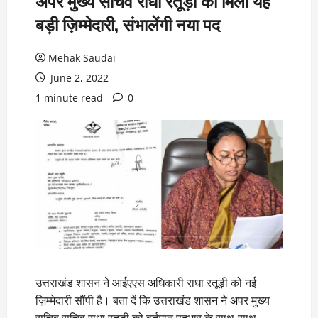
अपर मुख्य सचिव राधा रतूड़ी को मिली यह
बड़ी ज़िम्मेदारी, संभालेंगी नया पद
Mehak Saudai
June 2, 2022
1 minute read
0
उत्तराखंड शासन ने आईएएस अधिकारी राधा रतूड़ी को नई
ज़िम्मेदारी सौंपी है। बता दें कि उत्तराखंड शासन ने अपर मुख्य