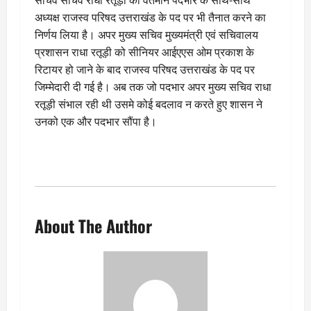
सचिव सचिव राधा रतूड़ी को वर्तमान पदभार के साथ-साथ
अध्यक्ष राजस्व परिषद उत्तराखंड के पद पर भी तैनात करने का
निर्णय लिया है। अपर मुख्य सचिव मुख्यमंत्री एवं सचिवालय
प्रशासन राधा रतूड़ी को सीनियर आईएएस ओम प्रकाश के
रिटायर हो जाने के बाद राजस्व परिषद उत्तराखंड के पद पर
जिम्मेदारी दी गई है। अब तक जो पदभार अपर मुख्य सचिव राधा
रतूड़ी संभाल रही थी उसमे कोई बदलाव न करते हुए शासन ने
उनको एक और पदभार सौंपा है।
About The Author