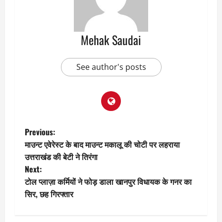
Mehak Saudai
See author's posts
P
Previous:
माउन्ट एवेरेस्ट के बाद माउन्ट मकालू की चोटी पर लहराया
o
उत्तराखंड की बेटी ने तिरंगा
Next:
s
टोल प्लाज़ा कर्मियों ने फोड़ डाला खानपुर विधायक के गनर का
t
सिर, छह गिरफ्तार
n