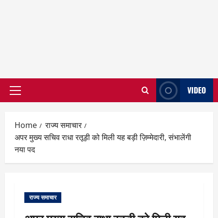
VIDEO
Primary
Menu
Home
राज्य समाचार
अपर मुख्य सचिव राधा रतूड़ी को मिली यह बड़ी ज़िम्मेदारी, संभालेंगी
नया पद
राज्य समाचार