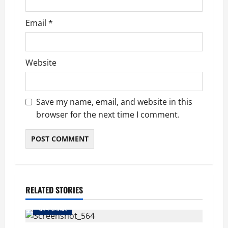
Email
*
Website
Save my name, email, and website in this
browser for the next time I comment.
RELATED STORIES
राज्य समाचार